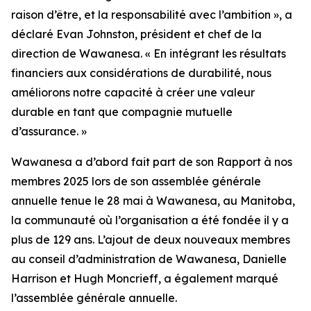
raison d’être, et la responsabilité avec l’ambition », a
déclaré Evan Johnston, président et chef de la
direction de Wawanesa. « En intégrant les résultats
financiers aux considérations de durabilité, nous
améliorons notre capacité à créer une valeur
durable en tant que compagnie mutuelle
d’assurance. »
Wawanesa a d’abord fait part de son
Rapport à nos
membres 2025
lors de son assemblée générale
annuelle tenue le 28 mai à Wawanesa, au Manitoba,
la communauté où l’organisation a été fondée il y a
plus de 129 ans. L’ajout de deux nouveaux membres
au conseil d’administration de Wawanesa, Danielle
Harrison et Hugh Moncrieff, a également marqué
l’assemblée générale annuelle.