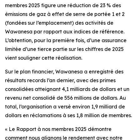
membres 2025
figure une réduction de 23 % des
émissions de gaz à effet de serre de portée 1 et 2
(fondées sur l’emplacement) des activités de
Wawanesa par rapport aux indices de référence.
L’obtention, pour la première fois, d’une assurance
limitée d’une tierce partie sur les chiffres de 2025
vient souligner cette réalisation.
Sur le plan financier, Wawanesa a enregistré des
résultats records l’an dernier, avec des primes
consolidées atteignant 4,1 milliards de dollars et un
revenu net consolidé de 556 millions de dollars. Au
total, l’organisation a versé environ 1,9 milliard de
dollars en réclamations à ses 1,8 million de membres.
« Le
Rapport à nos membres 2025
démontre
comment nous alignons le rendement avec notre