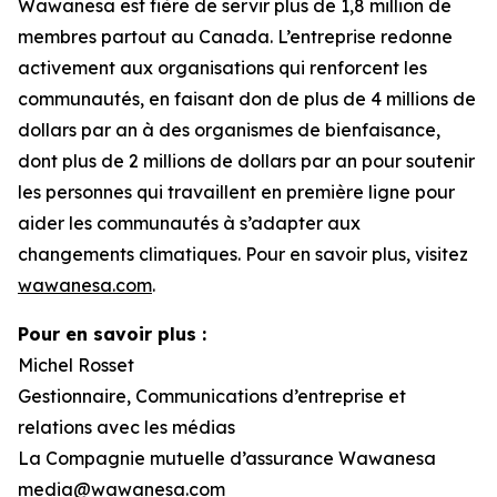
Wawanesa est fière de servir plus de 1,8 million de
membres partout au Canada. L’entreprise redonne
activement aux organisations qui renforcent les
communautés, en faisant don de plus de 4 millions de
dollars par an à des organismes de bienfaisance,
dont plus de 2 millions de dollars par an pour soutenir
les personnes qui travaillent en première ligne pour
aider les communautés à s’adapter aux
changements climatiques. Pour en savoir plus, visitez
wawanesa.com
.
Pour en savoir plus :
Michel Rosset
Gestionnaire, Communications d’entreprise et
relations avec les médias
La Compagnie mutuelle d’assurance Wawanesa
media@wawanesa.com