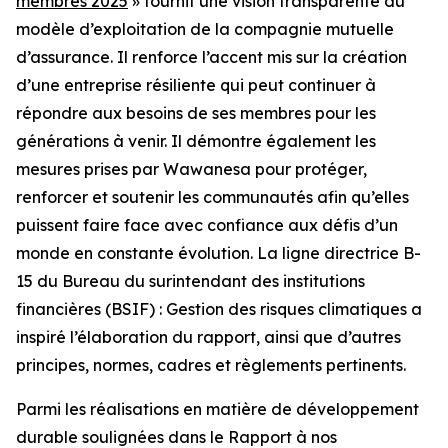
membres 2025
» fournit une vision transparente du
modèle d’exploitation de la compagnie mutuelle
d’assurance. Il renforce l’accent mis sur la création
d’une entreprise résiliente qui peut continuer à
répondre aux besoins de ses membres pour les
générations à venir. Il démontre également les
mesures prises par Wawanesa pour protéger,
renforcer et soutenir les communautés afin qu’elles
puissent faire face avec confiance aux défis d’un
monde en constante évolution. La ligne directrice B-
15 du Bureau du surintendant des institutions
financières (BSIF) : Gestion des risques climatiques a
inspiré l’élaboration du rapport, ainsi que d’autres
principes, normes, cadres et règlements pertinents.
Parmi les réalisations en matière de développement
durable soulignées dans le
Rapport à nos