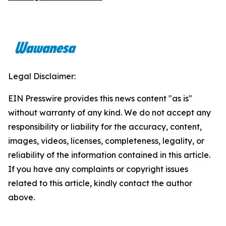
Legal Disclaimer:
EIN Presswire provides this news content "as is"
without warranty of any kind. We do not accept any
responsibility or liability for the accuracy, content,
images, videos, licenses, completeness, legality, or
reliability of the information contained in this article.
If you have any complaints or copyright issues
related to this article, kindly contact the author
above.