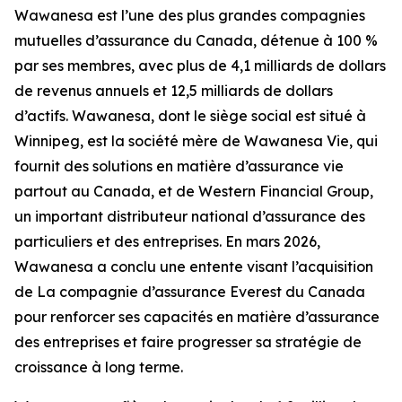
Wawanesa est l’une des plus grandes compagnies
mutuelles d’assurance du Canada, détenue à 100 %
par ses membres, avec plus de 4,1 milliards de dollars
de revenus annuels et 12,5 milliards de dollars
d’actifs. Wawanesa, dont le siège social est situé à
Winnipeg, est la société mère de Wawanesa Vie, qui
fournit des solutions en matière d’assurance vie
partout au Canada, et de Western Financial Group,
un important distributeur national d’assurance des
particuliers et des entreprises. En mars 2026,
Wawanesa a conclu une entente visant l’acquisition
de La compagnie d’assurance Everest du Canada
pour renforcer ses capacités en matière d’assurance
des entreprises et faire progresser sa stratégie de
croissance à long terme.