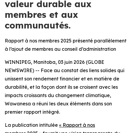
valeur durable aux
membres et aux
communautés.
Rapport à nos membres 2025 présenté parallèlement
à l’ajout de membres au conseil d’administration
WINNIPEG, Manitoba, 03 juin 2026 (GLOBE
NEWSWIRE) -- Face au constat des liens solides qui
unissent son rendement financier et en matière de
durabilité, et la façon dont ils se croisent avec les
impacts croissants du changement climatique,
Wawanesa a réuni les deux éléments dans son
premier rapport intégré.
La publication intitulée
« Rapport à nos