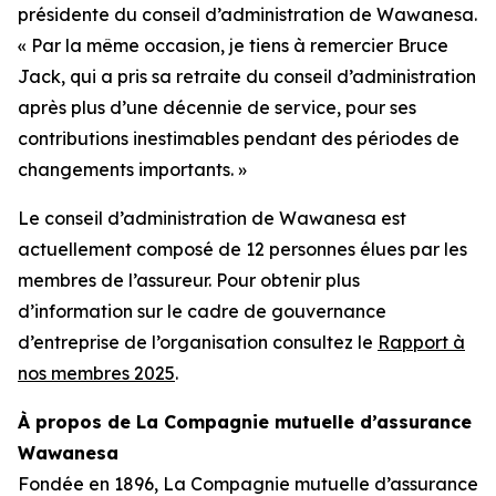
présidente du conseil d’administration de Wawanesa.
« Par la même occasion, je tiens à remercier Bruce
Jack, qui a pris sa retraite du conseil d’administration
après plus d’une décennie de service, pour ses
contributions inestimables pendant des périodes de
changements importants. »
Le conseil d’administration de Wawanesa est
actuellement composé de 12 personnes élues par les
membres de l’assureur. Pour obtenir plus
d’information sur le cadre de gouvernance
d’entreprise de l’organisation consultez le
Rapport à
nos membres 2025
.
À propos de La Compagnie mutuelle d’assurance
Wawanesa
Fondée en 1896, La Compagnie mutuelle d’assurance