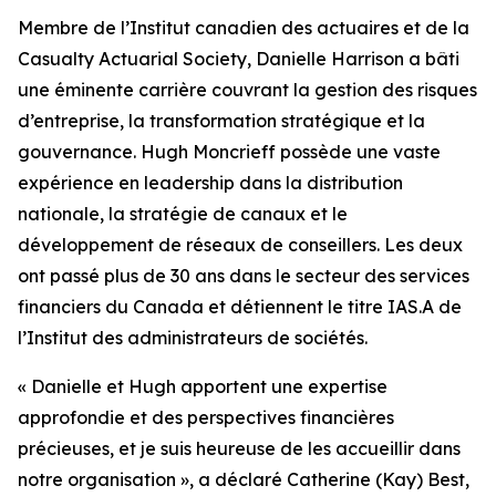
Membre de l’Institut canadien des actuaires et de la
Casualty Actuarial Society, Danielle Harrison a bâti
une éminente carrière couvrant la gestion des risques
d’entreprise, la transformation stratégique et la
gouvernance. Hugh Moncrieff possède une vaste
expérience en leadership dans la distribution
nationale, la stratégie de canaux et le
développement de réseaux de conseillers. Les deux
ont passé plus de 30 ans dans le secteur des services
financiers du Canada et détiennent le titre IAS.A de
l’Institut des administrateurs de sociétés.
« Danielle et Hugh apportent une expertise
approfondie et des perspectives financières
précieuses, et je suis heureuse de les accueillir dans
notre organisation », a déclaré Catherine (Kay) Best,