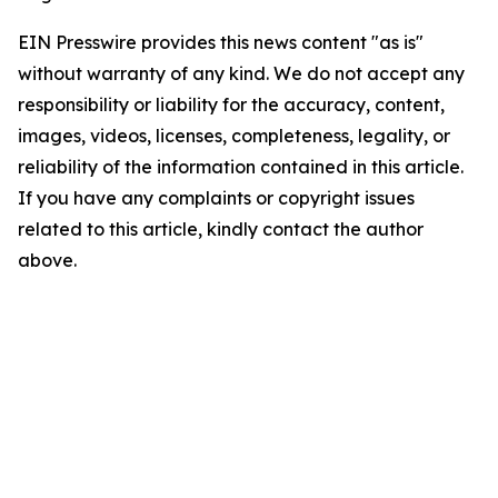
EIN Presswire provides this news content "as is"
without warranty of any kind. We do not accept any
responsibility or liability for the accuracy, content,
images, videos, licenses, completeness, legality, or
reliability of the information contained in this article.
If you have any complaints or copyright issues
related to this article, kindly contact the author
above.