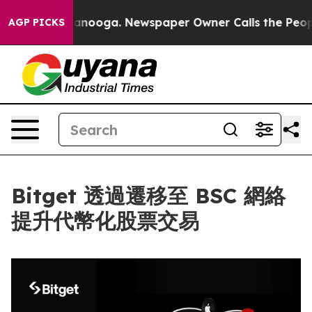
in Chattanooga. Newspaper Owner Calls the People Ab
AGP PICKS
Bitget 透過遷移至 BSC 網絡
提升代幣化股票交易