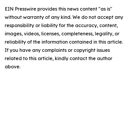
EIN Presswire provides this news content "as is"
without warranty of any kind. We do not accept any
responsibility or liability for the accuracy, content,
images, videos, licenses, completeness, legality, or
reliability of the information contained in this article.
If you have any complaints or copyright issues
related to this article, kindly contact the author
above.