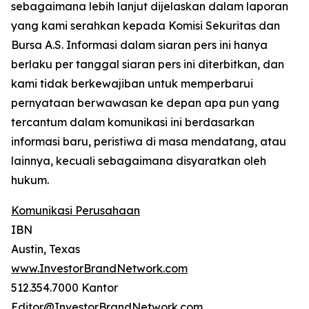
sebagaimana lebih lanjut dijelaskan dalam laporan
yang kami serahkan kepada Komisi Sekuritas dan
Bursa A.S. Informasi dalam siaran pers ini hanya
berlaku per tanggal siaran pers ini diterbitkan, dan
kami tidak berkewajiban untuk memperbarui
pernyataan berwawasan ke depan apa pun yang
tercantum dalam komunikasi ini berdasarkan
informasi baru, peristiwa di masa mendatang, atau
lainnya, kecuali sebagaimana disyaratkan oleh
hukum.
Komunikasi Perusahaan
IBN
Austin, Texas
www.InvestorBrandNetwork.com
512.354.7000 Kantor
Editor@InvestorBrandNetwork.com