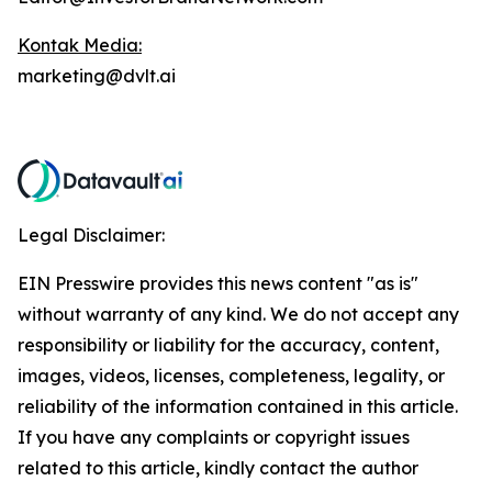
Kontak Media:
marketing@dvlt.ai
Legal Disclaimer:
EIN Presswire provides this news content "as is"
without warranty of any kind. We do not accept any
responsibility or liability for the accuracy, content,
images, videos, licenses, completeness, legality, or
reliability of the information contained in this article.
If you have any complaints or copyright issues
related to this article, kindly contact the author