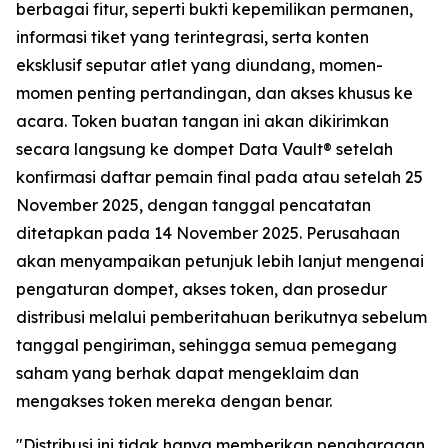
berbagai fitur, seperti bukti kepemilikan permanen,
informasi tiket yang terintegrasi, serta konten
eksklusif seputar atlet yang diundang, momen-
momen penting pertandingan, dan akses khusus ke
acara. Token buatan tangan ini akan dikirimkan
secara langsung ke dompet Data Vault® setelah
konfirmasi daftar pemain final pada atau setelah 25
November 2025, dengan tanggal pencatatan
ditetapkan pada 14 November 2025. Perusahaan
akan menyampaikan petunjuk lebih lanjut mengenai
pengaturan dompet, akses token, dan prosedur
distribusi melalui pemberitahuan berikutnya sebelum
tanggal pengiriman, sehingga semua pemegang
saham yang berhak dapat mengeklaim dan
mengakses token mereka dengan benar.
"Distribusi ini tidak hanya memberikan penghargaan