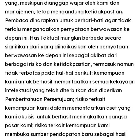
yang, meskipun dianggap wajar oleh kami dan
manajemen, tetap mengandung ketidakpastian.
Pembaca diharapkan untuk berhati-hati agar tidak
terlalu mengandalkan pernyataan berwawasan ke
depan ini. Hasil aktual mungkin berbeda secara
signifikan dari yang diindikasikan oleh pernyataan
berwawasan ke depan ini sebagai akibat dari
berbagai risiko dan ketidakpastian, termasuk namun
tidak terbatas pada hal-hal berikut: kemampuan
kami untuk berhasil memanfaatkan semua kekayaan
intelektual yang telah diterbitkan dan diberikan
Pemberitahuan Persetujuan; risiko terkait
kemampuan kami dalam memanfaatkan aset yang
kami akuisisi untuk berhasil meningkatkan pangsa
pasar kami; risiko terkait kemampuan kami
membuka sumber pendapatan baru sebagai hasil