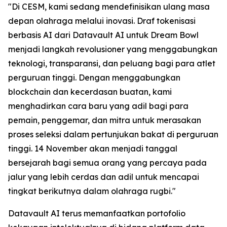
"Di CESM, kami sedang mendefinisikan ulang masa
depan olahraga melalui inovasi. Draf tokenisasi
berbasis AI dari Datavault AI untuk Dream Bowl
menjadi langkah revolusioner yang menggabungkan
teknologi, transparansi, dan peluang bagi para atlet
perguruan tinggi. Dengan menggabungkan
blockchain dan kecerdasan buatan, kami
menghadirkan cara baru yang adil bagi para
pemain, penggemar, dan mitra untuk merasakan
proses seleksi dalam pertunjukan bakat di perguruan
tinggi. 14 November akan menjadi tanggal
bersejarah bagi semua orang yang percaya pada
jalur yang lebih cerdas dan adil untuk mencapai
tingkat berikutnya dalam olahraga rugbi."
Datavault AI terus memanfaatkan portofolio