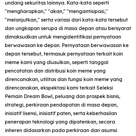
undang sekuritas lainnya. Kata-kata seperti
"mengharapkan," "akan," "mengantisipasi,"
"melanjutkan," serta variasi dari kata-kata tersebut
dan ungkapan serupa di masa depan atau bersyarat
dimaksudkan untuk mengidentifikasi pernyataan
berwawasan ke depan. Pernyataan berwawasan ke
depan tersebut, termasuk pernyataan terkait koin
meme kami yang diusulkan, seperti tanggal
pencatatan dan distribusi koin meme yang
direncanakan, utilitas dan fungsi koin meme yang
direncanakan, ekspektasi kami terkait Seleksi
Pemain Dream Bowl, peluang dan prospek bisnis,
strategi, perkiraan pendapatan di masa depan,
inisiatif lisensi, inisiatif paten, serta keberhasilan
penerapan teknologi yang dipatenkan, secara
inheren didasarkan pada perkiraan dan asumsi