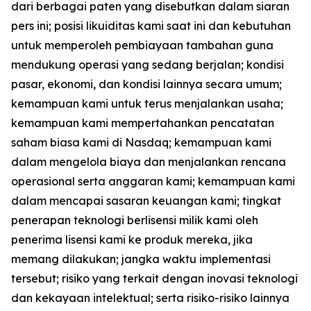
dari berbagai paten yang disebutkan dalam siaran
pers ini; posisi likuiditas kami saat ini dan kebutuhan
untuk memperoleh pembiayaan tambahan guna
mendukung operasi yang sedang berjalan; kondisi
pasar, ekonomi, dan kondisi lainnya secara umum;
kemampuan kami untuk terus menjalankan usaha;
kemampuan kami mempertahankan pencatatan
saham biasa kami di Nasdaq; kemampuan kami
dalam mengelola biaya dan menjalankan rencana
operasional serta anggaran kami; kemampuan kami
dalam mencapai sasaran keuangan kami; tingkat
penerapan teknologi berlisensi milik kami oleh
penerima lisensi kami ke produk mereka, jika
memang dilakukan; jangka waktu implementasi
tersebut; risiko yang terkait dengan inovasi teknologi
dan kekayaan intelektual; serta risiko-risiko lainnya