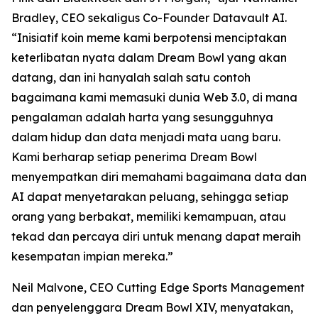
Bradley, CEO sekaligus Co-Founder Datavault AI.
“Inisiatif koin meme kami berpotensi menciptakan
keterlibatan nyata dalam Dream Bowl yang akan
datang, dan ini hanyalah salah satu contoh
bagaimana kami memasuki dunia Web 3.0, di mana
pengalaman adalah harta yang sesungguhnya
dalam hidup dan data menjadi mata uang baru.
Kami berharap setiap penerima Dream Bowl
menyempatkan diri memahami bagaimana data dan
AI dapat menyetarakan peluang, sehingga setiap
orang yang berbakat, memiliki kemampuan, atau
tekad dan percaya diri untuk menang dapat meraih
kesempatan impian mereka.”
Neil Malvone, CEO Cutting Edge Sports Management
dan penyelenggara Dream Bowl XIV, menyatakan,