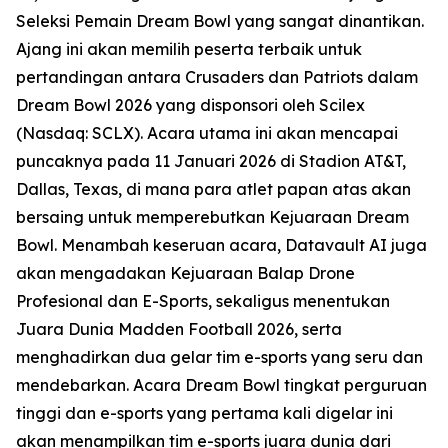
Seleksi Pemain Dream Bowl yang sangat dinantikan.
Ajang ini akan memilih peserta terbaik untuk
pertandingan antara Crusaders dan Patriots dalam
Dream Bowl 2026 yang disponsori oleh Scilex
(Nasdaq: SCLX). Acara utama ini akan mencapai
puncaknya pada 11 Januari 2026 di Stadion AT&T,
Dallas, Texas, di mana para atlet papan atas akan
bersaing untuk memperebutkan Kejuaraan Dream
Bowl. Menambah keseruan acara, Datavault AI juga
akan mengadakan Kejuaraan Balap Drone
Profesional dan E-Sports, sekaligus menentukan
Juara Dunia Madden Football 2026, serta
menghadirkan dua gelar tim e-sports yang seru dan
mendebarkan. Acara Dream Bowl tingkat perguruan
tinggi dan e-sports yang pertama kali digelar ini
akan menampilkan tim e-sports juara dunia dari