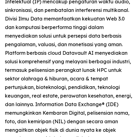
Intelektual (IP) mencakup pengaturan waktu audio,
sinkronisasi, dan pembatalan interferensi multikanal.
Divisi Ilmu Data memanfaatkan kekuatan Web 3.0
dan komputasi berperforma tinggi dalam
menyediakan solusi untuk persepsi data berbasis
pengalaman, valuasi, dan monetisasi yang aman.
Platform berbasis cloud Datavault AI menyediakan
solusi komprehensif yang melayani berbagai industri,
termasuk pelisensian perangkat lunak HPC untuk
sektor olahraga & hiburan, acara & tempat
pertunjukan, bioteknologi, pendidikan, teknologi
keuangan, real estate, perawatan kesehatan, energi,
dan lainnya. Information Data Exchange® (IDE)
memungkinkan Kembaran Digital, pelisensian nama,
foto, dan kemiripan (NIL) dengan secara aman
mengaitkan objek fisik di dunia nyata ke objek