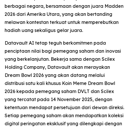
berbagai negara, bersamaan dengan juara Madden
2026 dari Amerika Utara, yang akan bertanding
melawan kontestan terkuat untuk memperebutkan
hadiah uang sekaligus gelar juara.
Datavault AI tetap teguh berkomitmen pada
penciptaan nilai bagi pemegang saham dan inovasi
yang berkelanjutan. Bekerja sama dengan Scilex
Holding Company, Datavault akan merayakan
Dream Bowl 2026 yang akan datang melalui
distribusi satu kali khusus Koin Meme Dream Bowl
2026 kepada pemegang saham DVLT dan Scilex
yang tercatat pada 14 November 2025, dengan
ketentuan mendapat persetujuan dari dewan direksi.
Setiap pemegang saham akan mendapatkan koleksi
digital peringatan eksklusif yang dilengkapi dengan