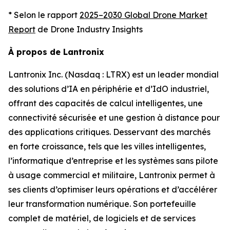
* Selon le rapport
2025–2030 Global Drone Market
Report
de Drone Industry Insights
À propos de Lantronix
Lantronix Inc. (Nasdaq : LTRX) est un leader mondial
des solutions d’IA en périphérie et d’IdO industriel,
offrant des capacités de calcul intelligentes, une
connectivité sécurisée et une gestion à distance pour
des applications critiques. Desservant des marchés
en forte croissance, tels que les villes intelligentes,
l’informatique d’entreprise et les systèmes sans pilote
à usage commercial et militaire, Lantronix permet à
ses clients d’optimiser leurs opérations et d’accélérer
leur transformation numérique. Son portefeuille
complet de matériel, de logiciels et de services