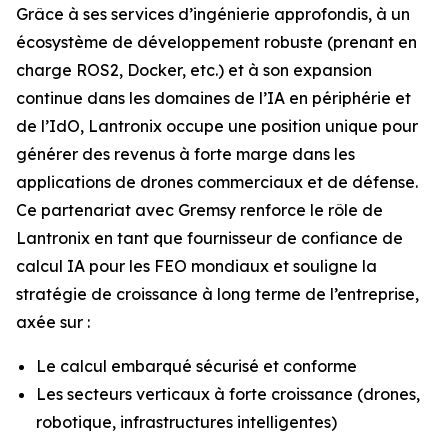
Grâce à ses services d’ingénierie approfondis, à un
écosystème de développement robuste (prenant en
charge ROS2, Docker, etc.) et à son expansion
continue dans les domaines de l’IA en périphérie et
de l’IdO, Lantronix occupe une position unique pour
générer des revenus à forte marge dans les
applications de drones commerciaux et de défense.
Ce partenariat avec Gremsy renforce le rôle de
Lantronix en tant que fournisseur de confiance de
calcul IA pour les FEO mondiaux et souligne la
stratégie de croissance à long terme de l’entreprise,
axée sur :
Le calcul embarqué sécurisé et conforme
Les secteurs verticaux à forte croissance (drones,
robotique, infrastructures intelligentes)