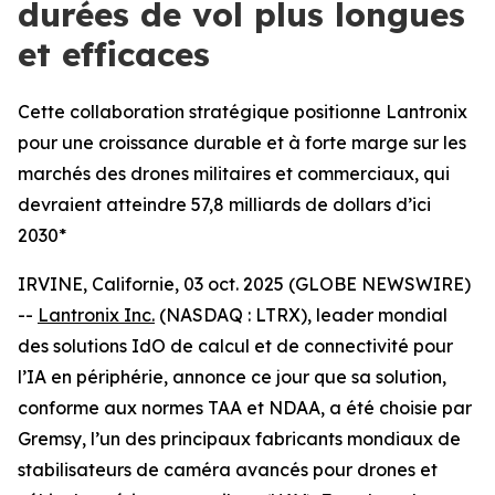
durées de vol plus longues
et efficaces
Cette collaboration stratégique positionne Lantronix
pour une croissance durable et à forte marge sur les
marchés des drones militaires et commerciaux, qui
devraient atteindre 57,8 milliards de dollars d’ici
2030*
IRVINE, Californie, 03 oct. 2025 (GLOBE NEWSWIRE)
--
Lantronix Inc.
(NASDAQ : LTRX), leader mondial
des solutions IdO de calcul et de connectivité pour
l’IA en périphérie, annonce ce jour que sa solution,
conforme aux normes TAA et NDAA, a été choisie par
Gremsy, l’un des principaux fabricants mondiaux de
stabilisateurs de caméra avancés pour drones et