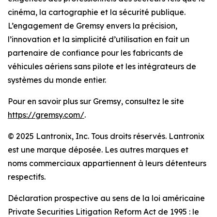
cinéma, la cartographie et la sécurité publique.
L’engagement de Gremsy envers la précision,
l’innovation et la simplicité d’utilisation en fait un
partenaire de confiance pour les fabricants de
véhicules aériens sans pilote et les intégrateurs de
systèmes du monde entier.
Pour en savoir plus sur Gremsy, consultez le site
https://gremsy.com/
.
© 2025 Lantronix, Inc. Tous droits réservés. Lantronix
est une marque déposée. Les autres marques et
noms commerciaux appartiennent à leurs détenteurs
respectifs.
Déclaration prospective au sens de la loi américaine
Private Securities Litigation Reform Act de 1995 : le