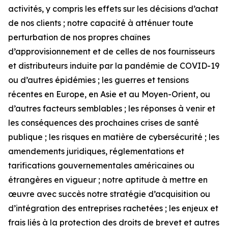
activités, y compris les effets sur les décisions d’achat
de nos clients ; notre capacité à atténuer toute
perturbation de nos propres chaînes
d’approvisionnement et de celles de nos fournisseurs
et distributeurs induite par la pandémie de COVID-19
ou d’autres épidémies ; les guerres et tensions
récentes en Europe, en Asie et au Moyen-Orient, ou
d’autres facteurs semblables ; les réponses à venir et
les conséquences des prochaines crises de santé
publique ; les risques en matière de cybersécurité ; les
amendements juridiques, réglementations et
tarifications gouvernementales américaines ou
étrangères en vigueur ; notre aptitude à mettre en
œuvre avec succès notre stratégie d’acquisition ou
d’intégration des entreprises rachetées ; les enjeux et
frais liés à la protection des droits de brevet et autres