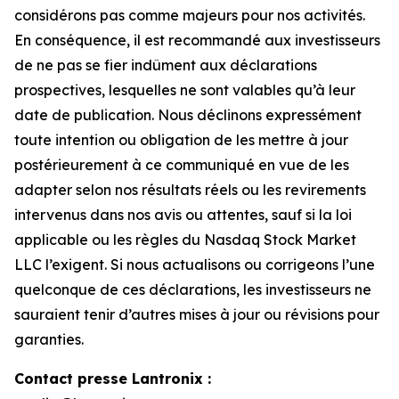
considérons pas comme majeurs pour nos activités.
En conséquence, il est recommandé aux investisseurs
de ne pas se fier indûment aux déclarations
prospectives, lesquelles ne sont valables qu’à leur
date de publication. Nous déclinons expressément
toute intention ou obligation de les mettre à jour
postérieurement à ce communiqué en vue de les
adapter selon nos résultats réels ou les revirements
intervenus dans nos avis ou attentes, sauf si la loi
applicable ou les règles du Nasdaq Stock Market
LLC l’exigent. Si nous actualisons ou corrigeons l’une
quelconque de ces déclarations, les investisseurs ne
sauraient tenir d’autres mises à jour ou révisions pour
garanties.
Contact presse Lantronix :