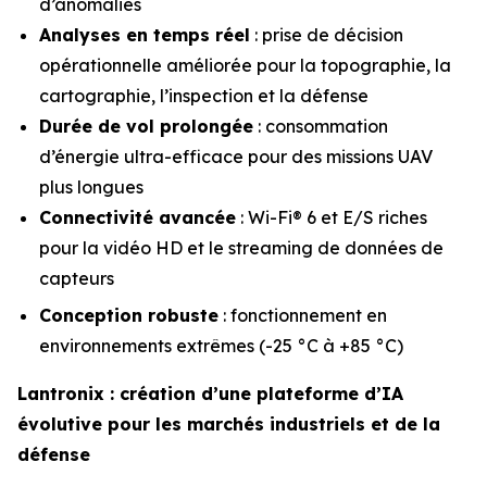
d’anomalies
Analyses en temps réel
: prise de décision
opérationnelle améliorée pour la topographie, la
cartographie, l’inspection et la défense
Durée de vol prolongée
: consommation
d’énergie ultra-efficace pour des missions UAV
plus longues
Connectivité avancée
: Wi-Fi® 6 et E/S riches
pour la vidéo HD et le streaming de données de
capteurs
Conception robuste
: fonctionnement en
environnements extrêmes (-25 °C à +85 °C)
Lantronix : création d’une plateforme d’IA
évolutive pour les marchés industriels et de la
défense