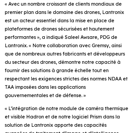
« Avec un nombre croissant de clients mondiaux de
premier plan dans le domaine des drones, Lantronix
est un acteur essentiel dans la mise en place de
plateformes de drones sécurisées et hautement
performantes », a indiqué Saleel Awsare, PDG de
Lantronix. « Notre collaboration avec Gremsy, ainsi
que de nombreux autres fabricants et développeurs
du secteur des drones, démontre notre capacité à
fournir des solutions à grande échelle tout en
respectant les exigences strictes des normes NDAA et
TAA imposées dans les applications
gouvernementales et de défense. »
« L’intégration de notre module de caméra thermique
et visible Hadron et de notre logiciel Prism dans la
solution de Lantronix apporte des capacités