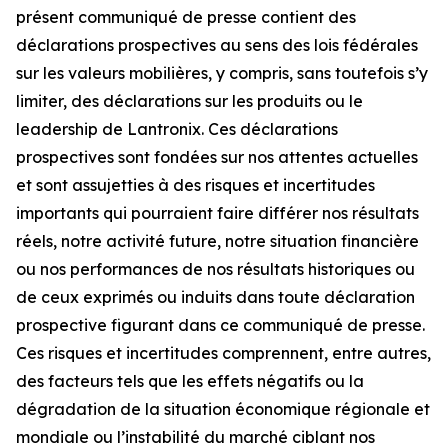
présent communiqué de presse contient des
déclarations prospectives au sens des lois fédérales
sur les valeurs mobilières, y compris, sans toutefois s’y
limiter, des déclarations sur les produits ou le
leadership de Lantronix. Ces déclarations
prospectives sont fondées sur nos attentes actuelles
et sont assujetties à des risques et incertitudes
importants qui pourraient faire différer nos résultats
réels, notre activité future, notre situation financière
ou nos performances de nos résultats historiques ou
de ceux exprimés ou induits dans toute déclaration
prospective figurant dans ce communiqué de presse.
Ces risques et incertitudes comprennent, entre autres,
des facteurs tels que les effets négatifs ou la
dégradation de la situation économique régionale et
mondiale ou l’instabilité du marché ciblant nos