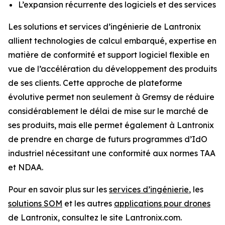
L’expansion récurrente des logiciels et des services
Les solutions et services d’ingénierie de Lantronix
allient technologies de calcul embarqué, expertise en
matière de conformité et support logiciel flexible en
vue de l’accélération du développement des produits
de ses clients. Cette approche de plateforme
évolutive permet non seulement à Gremsy de réduire
considérablement le délai de mise sur le marché de
ses produits, mais elle permet également à Lantronix
de prendre en charge de futurs programmes d’IdO
industriel nécessitant une conformité aux normes TAA
et NDAA.
Pour en savoir plus sur les
services d’ingénierie
, les
solutions SOM
et les autres
applications pour drones
de Lantronix, consultez le site Lantronix.com.