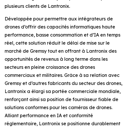
plusieurs clients de Lantronix.
Développée pour permettre aux intégrateurs de
drones d’offrir des capacités informatiques haute
performance, basse consommation et d’IA en temps
réel, cette solution réduit le délai de mise sur le
marché de Gremsy tout en offrant à Lantronix des
opportunités de revenus à long terme dans les
secteurs en pleine croissance des drones
commerciaux et militaires. Grâce à sa relation avec
Gremsy et d’autres fabricants du secteur des drones,
Lantronix a élargi sa portée commerciale mondiale,
renforçant ainsi sa position de fournisseur fiable de
solutions conformes pour les caméras de drones.
Alliant performance en IA et conformité
réglementaire, Lantronix se positionne durablement