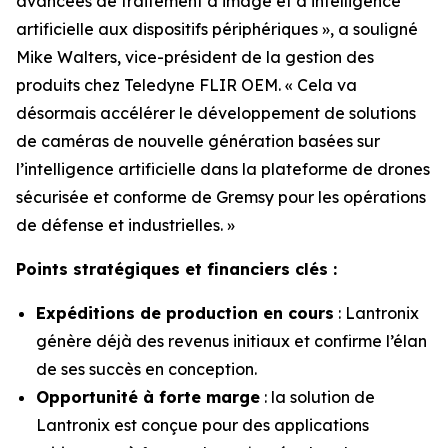
avancées de traitement d’image et d’intelligence
artificielle aux dispositifs périphériques », a souligné
Mike Walters, vice-président de la gestion des
produits chez Teledyne FLIR OEM. « Cela va
désormais accélérer le développement de solutions
de caméras de nouvelle génération basées sur
l’intelligence artificielle dans la plateforme de drones
sécurisée et conforme de Gremsy pour les opérations
de défense et industrielles. »
Points stratégiques et financiers clés :
Expéditions de production en cours
: Lantronix
génère déjà des revenus initiaux et confirme l’élan
de ses succès en conception.
Opportunité à forte marge
: la solution de
Lantronix est conçue pour des applications