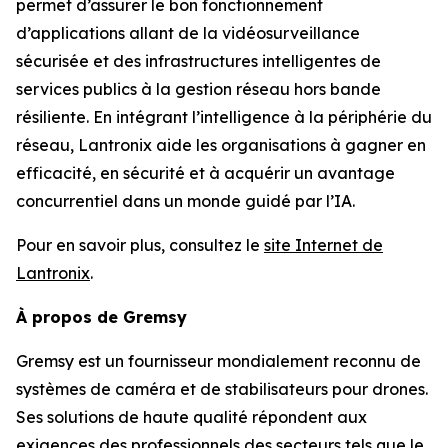
permet d’assurer le bon fonctionnement
d’applications allant de la vidéosurveillance
sécurisée et des infrastructures intelligentes de
services publics à la gestion réseau hors bande
résiliente. En intégrant l’intelligence à la périphérie du
réseau, Lantronix aide les organisations à gagner en
efficacité, en sécurité et à acquérir un avantage
concurrentiel dans un monde guidé par l’IA.
Pour en savoir plus, consultez le
site Internet de
Lantronix
.
À propos de Gremsy
Gremsy est un fournisseur mondialement reconnu de
systèmes de caméra et de stabilisateurs pour drones.
Ses solutions de haute qualité répondent aux
exigences des professionnels des secteurs tels que le