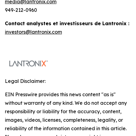
media@lantronix.com
949-212-0960
Contact analystes et investisseurs de Lantronix :
investors@lantronix.com
Legal Disclaimer:
EIN Presswire provides this news content "as is"
without warranty of any kind. We do not accept any
responsibility or liability for the accuracy, content,
images, videos, licenses, completeness, legality, or
reliability of the information contained in this article.