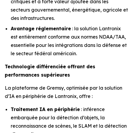
critiques et à forte valeur ajoutée dans les
secteurs gouvernemental, énergétique, agricole et
des infrastructures.
Avantage réglementaire
: la solution Lantronix
est entièrement conforme aux normes NDAA/TAA,
essentielle pour les intégrations dans la défense et
le secteur fédéral américain.
Technologie différenciée offrant des
performances supérieures
La plateforme de Gremsy, optimisée par la solution
d’IA en périphérie de Lantronix, offre :
Traitement IA en périphérie
: inférence
embarquée pour la détection d’objets, la
reconnaissance de scènes, le SLAM et la détection