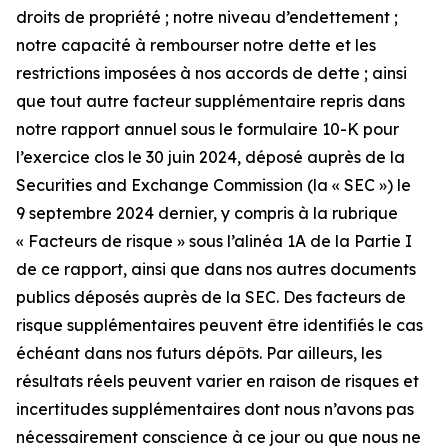
droits de propriété ; notre niveau d’endettement ;
notre capacité à rembourser notre dette et les
restrictions imposées à nos accords de dette ; ainsi
que tout autre facteur supplémentaire repris dans
notre rapport annuel sous le formulaire 10-K pour
l’exercice clos le 30 juin 2024, déposé auprès de la
Securities and Exchange Commission (la « SEC ») le
9 septembre 2024 dernier, y compris à la rubrique
« Facteurs de risque » sous l’alinéa 1A de la Partie I
de ce rapport, ainsi que dans nos autres documents
publics déposés auprès de la SEC. Des facteurs de
risque supplémentaires peuvent être identifiés le cas
échéant dans nos futurs dépôts. Par ailleurs, les
résultats réels peuvent varier en raison de risques et
incertitudes supplémentaires dont nous n’avons pas
nécessairement conscience à ce jour ou que nous ne