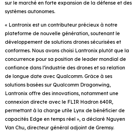
sur le marché en forte expansion de la défense et des
systèmes autonomes.
« Lantronix est un contributeur précieux à notre
plateforme de nouvelle génération, soutenant le
développement de solutions drones sécurisées et
conformes. Nous avons choisi Lantronix plutôt que la
concurrence pour sa position de leader mondial de
confiance dans l’industrie des drones et sa relation
de longue date avec Qualcomm. Grâce à ses
solutions basées sur Qualcomm Dragonwing,
Lantronix offre des innovations, notamment une
connexion directe avec le FLIR Hadron 640R,
permettant à la charge utile Lynx de bénéficier de
capacités Edge en temps réel », a déclaré Nguyen
Van Chu, directeur général adjoint de Gremsy.