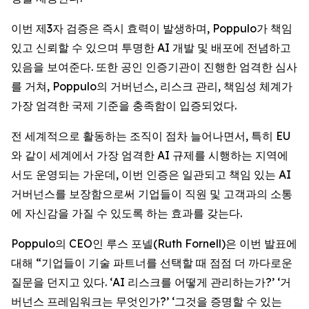
이번 제3자 검증은 즉시 효력이 발생하며, Poppulo가 책임
있고 신뢰할 수 있으며 투명한 AI 개발 및 배포에 전념하고
있음을 보여준다. 또한 공인 인증기관이 진행한 엄격한 심사
를 거쳐, Poppulo의 거버넌스, 리스크 관리, 책임성 체계가
가장 엄격한 국제 기준을 충족함이 입증되었다.
전 세계적으로 활동하는 조직이 점차 늘어나면서, 특히 EU
와 같이 세계에서 가장 엄격한 AI 규제를 시행하는 지역에
서도 운영되는 가운데, 이번 인증은 일관되고 책임 있는 AI
거버넌스를 보장함으로써 기업들이 직원 및 고객과의 소통
에 자신감을 가질 수 있도록 하는 효과를 갖는다.
Poppulo의 CEO인 루스 포넬(Ruth Fornell)은 이번 발표에
대해 “기업들이 기술 파트너를 선택할 때 점점 더 까다로운
질문을 던지고 있다. ‘AI 리스크를 어떻게 관리하는가?’ ‘거
버넌스 프레임워크는 무엇인가?’ ‘그것을 증명할 수 있는