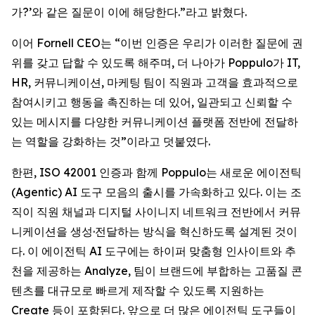
가?’와 같은 질문이 이에 해당한다.”라고 밝혔다.
이어 Fornell CEO는 “이번 인증은 우리가 이러한 질문에 권
위를 갖고 답할 수 있도록 해주며, 더 나아가 Poppulo가 IT,
HR, 커뮤니케이션, 마케팅 팀이 직원과 고객을 효과적으로
참여시키고 행동을 촉진하는 데 있어, 일관되고 신뢰할 수
있는 메시지를 다양한 커뮤니케이션 플랫폼 전반에 전달하
는 역할을 강화하는 것”이라고 덧붙였다.
한편, ISO 42001 인증과 함께 Poppulo는 새로운 에이전틱
(Agentic) AI 도구 모음의 출시를 가속화하고 있다. 이는 조
직이 직원 채널과 디지털 사이니지 네트워크 전반에서 커뮤
니케이션을 생성·전달하는 방식을 혁신하도록 설계된 것이
다. 이 에이전틱 AI 도구에는 하이퍼 맞춤형 인사이트와 추
천을 제공하는 Analyze, 팀이 브랜드에 부합하는 고품질 콘
텐츠를 대규모로 빠르게 제작할 수 있도록 지원하는
Create
등이 포함된다. 앞으로 더 많은 에이전틱 도구들이