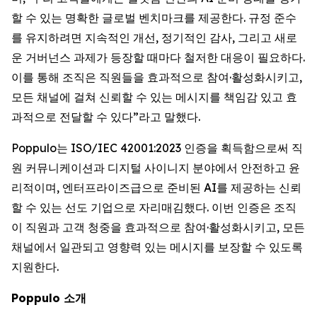
할 수 있는 명확한 글로벌 벤치마크를 제공한다. 규정 준수
를 유지하려면 지속적인 개선, 정기적인 감사, 그리고 새로
운 거버넌스 과제가 등장할 때마다 철저한 대응이 필요하다.
이를 통해 조직은 직원들을 효과적으로 참여·활성화시키고,
모든 채널에 걸쳐 신뢰할 수 있는 메시지를 책임감 있고 효
과적으로 전달할 수 있다”라고 말했다.
Poppulo는 ISO/IEC 42001:2023 인증을 획득함으로써 직
원 커뮤니케이션과 디지털 사이니지 분야에서 안전하고 윤
리적이며, 엔터프라이즈급으로 준비된 AI를 제공하는 신뢰
할 수 있는 선도 기업으로 자리매김했다. 이번 인증은 조직
이 직원과 고객 청중을 효과적으로 참여·활성화시키고, 모든
채널에서 일관되고 영향력 있는 메시지를 보장할 수 있도록
지원한다.
Poppulo 소개