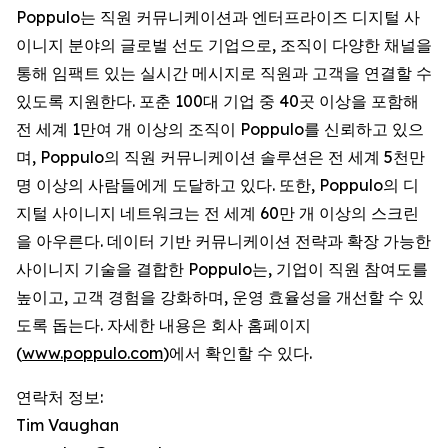
Poppulo는 직원 커뮤니케이션과 엔터프라이즈 디지털 사
이니지 분야의 글로벌 선도 기업으로, 조직이 다양한 채널을
통해 임팩트 있는 실시간 메시지로 직원과 고객을 연결할 수
있도록 지원한다. 포춘 100대 기업 중 40곳 이상을 포함해
전 세계 1만여 개 이상의 조직이 Poppulo를 신뢰하고 있으
며, Poppulo의 직원 커뮤니케이션 솔루션은 전 세계 5천만
명 이상의 사람들에게 도달하고 있다. 또한, Poppulo의 디
지털 사이니지 네트워크는 전 세계 60만 개 이상의 스크린
을 아우른다. 데이터 기반 커뮤니케이션 전략과 확장 가능한
사이니지 기술을 결합한 Poppulo는, 기업이 직원 참여도를
높이고, 고객 경험을 강화하며, 운영 효율성을 개선할 수 있
도록 돕는다. 자세한 내용은 회사 홈페이지
(
www.poppulo.com
)에서 확인할 수 있다.
연락처 정보:
Tim Vaughan