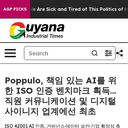
n: “People Are Sick and Tired of This Politics of Hatr
AGP PICKS
Poppulo, 책임 있는 AI를 위
한 ISO 인증 벤치마크 획득…
직원 커뮤니케이션 및 디지털
사이니지 업계에선 최초
ISO 42001 AI 인증, 거버넌스·데이터 보안·기업 확장성 측