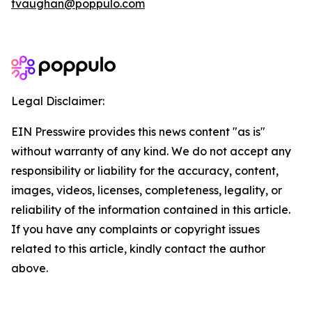
tvaughan@poppulo.com
Legal Disclaimer:
EIN Presswire provides this news content "as is"
without warranty of any kind. We do not accept any
responsibility or liability for the accuracy, content,
images, videos, licenses, completeness, legality, or
reliability of the information contained in this article.
If you have any complaints or copyright issues
related to this article, kindly contact the author
above.