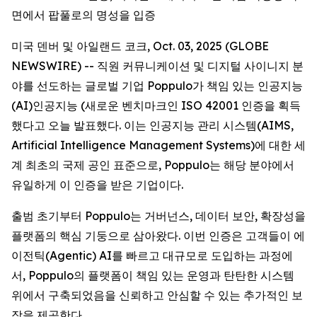
면에서 팝풀로의 명성을 입증
미국 덴버 및 아일랜드 코크, Oct. 03, 2025 (GLOBE
NEWSWIRE) -- 직원 커뮤니케이션 및 디지털 사이니지 분
야를 선도하는 글로벌 기업 Poppulo가 책임 있는 인공지능
(AI)인공지능 (새로운 벤치마크인 ISO 42001 인증을 획득
했다고 오늘 발표했다. 이는 인공지능 관리 시스템(AIMS,
Artificial Intelligence Management Systems)에 대한 세
계 최초의 국제 공인 표준으로, Poppulo는 해당 분야에서
유일하게 이 인증을 받은 기업이다.
출범 초기부터 Poppulo는 거버넌스, 데이터 보안, 확장성을
플랫폼의 핵심 기둥으로 삼아왔다. 이번 인증은 고객들이 에
이전틱(Agentic) AI를 빠르고 대규모로 도입하는 과정에
서, Poppulo의 플랫폼이 책임 있는 운영과 탄탄한 시스템
위에서 구축되었음을 신뢰하고 안심할 수 있는 추가적인 보
장을 제공한다.