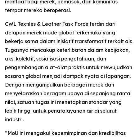
manfaat bagi merek, pemasok, dan komunitas
tempat mereka beroperasi.
CWL Textiles & Leather Task Force terdiri dari
delapan merek mode global terkemuka yang
bekerja sama dalam inisiatif transformatif terkait air.
Tugasnya mencakup keterlibatan dalam kebijakan,
aksi kolektif, sosialisasi pengetahuan, dan
pengembangan alat-alat praktis untuk mewujudkan
sasaran global menjadi dampak nyata di lapangan.
Dengan mengumpulkan berbagai merek dan
menyelaraskan beragam upaya di sepanjang rantai
nilai, satuan tugas ini menetapkan standar yang
lebih tinggi untuk penatalayanan air di seluruh
industri.
“MoU ini mengakui kepemimpinan dan kredibilitas