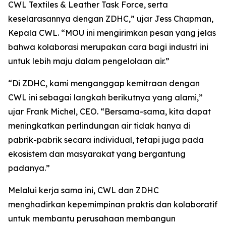
CWL Textiles & Leather Task Force, serta
keselarasannya dengan ZDHC,” ujar Jess Chapman,
Kepala CWL. “MOU ini mengirimkan pesan yang jelas
bahwa kolaborasi merupakan cara bagi industri ini
untuk lebih maju dalam pengelolaan air.”
“Di ZDHC, kami menganggap kemitraan dengan
CWL ini sebagai langkah berikutnya yang alami,”
ujar Frank Michel, CEO. “Bersama-sama, kita dapat
meningkatkan perlindungan air tidak hanya di
pabrik-pabrik secara individual, tetapi juga pada
ekosistem dan masyarakat yang bergantung
padanya.”
Melalui kerja sama ini, CWL dan ZDHC
menghadirkan kepemimpinan praktis dan kolaboratif
untuk membantu perusahaan membangun