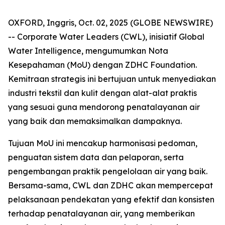
OXFORD, Inggris, Oct. 02, 2025 (GLOBE NEWSWIRE)
-- Corporate Water Leaders (CWL), inisiatif Global
Water Intelligence, mengumumkan Nota
Kesepahaman (MoU) dengan ZDHC Foundation.
Kemitraan strategis ini bertujuan untuk menyediakan
industri tekstil dan kulit dengan alat-alat praktis
yang sesuai guna mendorong penatalayanan air
yang baik dan memaksimalkan dampaknya.
Tujuan MoU ini mencakup harmonisasi pedoman,
penguatan sistem data dan pelaporan, serta
pengembangan praktik pengelolaan air yang baik.
Bersama-sama, CWL dan ZDHC akan mempercepat
pelaksanaan pendekatan yang efektif dan konsisten
terhadap penatalayanan air, yang memberikan