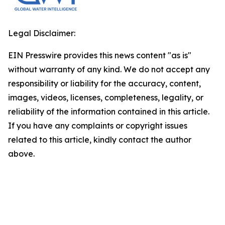
Legal Disclaimer:
EIN Presswire provides this news content "as is"
without warranty of any kind. We do not accept any
responsibility or liability for the accuracy, content,
images, videos, licenses, completeness, legality, or
reliability of the information contained in this article.
If you have any complaints or copyright issues
related to this article, kindly contact the author
above.