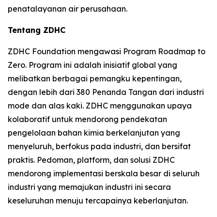
penatalayanan air perusahaan.
Tentang ZDHC
ZDHC Foundation mengawasi Program Roadmap to
Zero. Program ini adalah inisiatif global yang
melibatkan berbagai pemangku kepentingan,
dengan lebih dari 380 Penanda Tangan dari industri
mode dan alas kaki. ZDHC menggunakan upaya
kolaboratif untuk mendorong pendekatan
pengelolaan bahan kimia berkelanjutan yang
menyeluruh, berfokus pada industri, dan bersifat
praktis. Pedoman, platform, dan solusi ZDHC
mendorong implementasi berskala besar di seluruh
industri yang memajukan industri ini secara
keseluruhan menuju tercapainya keberlanjutan.