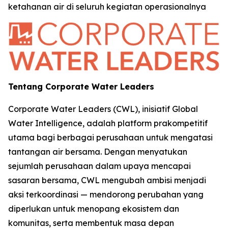
ketahanan air di seluruh kegiatan operasionalnya
Tentang Corporate Water Leaders
Corporate Water Leaders (CWL), inisiatif Global
Water Intelligence, adalah platform prakompetitif
utama bagi berbagai perusahaan untuk mengatasi
tantangan air bersama. Dengan menyatukan
sejumlah perusahaan dalam upaya mencapai
sasaran bersama, CWL mengubah ambisi menjadi
aksi terkoordinasi — mendorong perubahan yang
diperlukan untuk menopang ekosistem dan
komunitas, serta membentuk masa depan