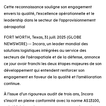
Cette reconnaissance souligne son engagement
envers la qualité, l’excellence opérationnelle et le
leadership dans le secteur de l’approvisionnement
aérospatial
FORT WORTH, Texas, 31 juill. 2025 (GLOBE
NEWSWIRE) -- Incora, un leader mondial des
solutions logistiques intégrées au service des
secteurs de l’aérospatiale et de la défense, annonce
ce jour avoir franchi les deux étapes majeures de son
développement qui entendent renforcer son
engagement en faveur de la qualité et l’amélioration
continue.
À l’issue d’un rigoureux audit de trois ans, Incora
s’inscrit en pleine conformité avec la norme AS13100,