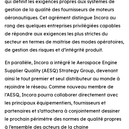
qui définit les exigences propres aux systèmes de
gestion de la qualité des fournisseurs de moteurs
aéronautiques. Cet agrément distingue Incora au
rang des quelques entreprises privilégiées capables
de répondre aux exigences les plus strictes du
secteur en termes de maîtrise des modes opératoires,
de gestion des risques et d’intégrité produit.
En parallèle, Incora a intégré le Aerospace Engine
Supplier Quality (AESQ) Strategy Group, devenant
ainsi le tout premier et seul distributeur au monde à
rejoindre le réseau. Comme nouveau membre de
l’AESQ, Incora pourra collaborer directement avec
les principaux équipementiers, fournisseurs et
partenaires et s’attachera à conjointement dessiner
le prochain périmètre des normes de qualité propres
à l’ensemble des acteurs de la chaîne