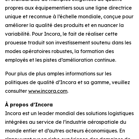
propres aux équipementiers sous une ligne directrice
unique et reconnue à l’échelle mondiale, conçue pour
améliorer la qualité des produits et en nuancer la
variabilité. Pour Incora, le fait de réaliser cette
prouesse traduit son investissement soutenu dans les
modes opératoires robustes, la formation des
employés et les pistes d’amélioration continue.
Pour plus de plus amples informations sur les
politiques de qualité d’Incora et sa gamme, veuillez
consulter
www.incora.com
.
À propos d’Incora
Incora est un leader mondial des solutions logistiques
intégrées au service de l’industrie aérospatiale du
monde entier et d’autres acteurs économiques. En