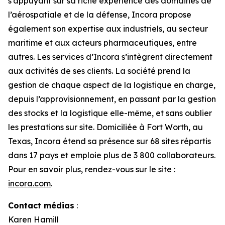
s’appuyant sur sa riche expérience des domaines de
l’aérospatiale et de la défense, Incora propose
également son expertise aux industriels, au secteur
maritime et aux acteurs pharmaceutiques, entre
autres. Les services d’Incora s’intègrent directement
aux activités de ses clients. La société prend la
gestion de chaque aspect de la logistique en charge,
depuis l’approvisionnement, en passant par la gestion
des stocks et la logistique elle-même, et sans oublier
les prestations sur site. Domiciliée à Fort Worth, au
Texas, Incora étend sa présence sur 68 sites répartis
dans 17 pays et emploie plus de 3 800 collaborateurs.
Pour en savoir plus, rendez-vous sur le site :
incora.com
.
Contact médias
:
Karen Hamill