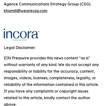
Agence Communications Strategy Group (CSG)
khamill@wearecsg.com
Legal Disclaimer:
EIN Presswire provides this news content "as is"
without warranty of any kind. We do not accept any
responsibility or liability for the accuracy, content,
images, videos, licenses, completeness, legality, or
reliability of the information contained in this article.
If you have any complaints or copyright issues
related to this article, kindly contact the author
above.