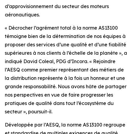
d’approvisionnement du secteur des moteurs
aéronautiques.
« Décrocher l’agrément total à la norme AS13100
témoigne bien de la détermination de nos équipes à
proposer des services d’une qualité et d’une fiabilité
supérieures à nos clients à l’échelle de la planète », a
indiqué David Coleal, PDG d’Incora. « Rejoindre
l’AESQ comme premier représentant des métiers de
la distribution représente à la fois un honneur et une
grande responsabilité. Nous avons hâte de partager
nos perspectives en vue de faire progresser les
pratiques de qualité dans tout l’écosystème du
secteur », poursuit-il.
Développée par l’AESQ, la norme AS13100 regroupe
et standardise de multiples exigences de qualité