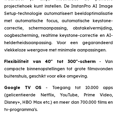
projectiehoek kunt instellen. De InstanPro AI Image
Setup-technologie automatiseert beeldoptimalisatie
met automatische focus, automatische keystone-
correctie, schermaanpassing, obstakelvermijding,
oogbescherming, realtime keystone-correctie en AI-
helderheidsaanpassing. Voor een gegarandeerd
vlekkeloze weergave met minimale aanpassingen.
Flexibiliteit van 40" tot 300"-scherm
- Van
compacte binnenopstellingen tot grote filmavonden
buitenshuis, geschikt voor elke omgeving.
Google TV OS
- Toegang tot 10.000 apps
(gelicentieerde Netflix, YouTube, Prime Video,
Disney+, HBO Max etc.) en meer dan 700.000 films en
tv-programma's.