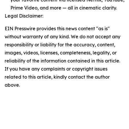
Prime Video, and more — all in cinematic clarity.
Legal Disclaimer:
EIN Presswire provides this news content "as is"
without warranty of any kind. We do not accept any
responsibility or liability for the accuracy, content,
images, videos, licenses, completeness, legality, or
reliability of the information contained in this article.
If you have any complaints or copyright issues
related to this article, kindly contact the author
above.